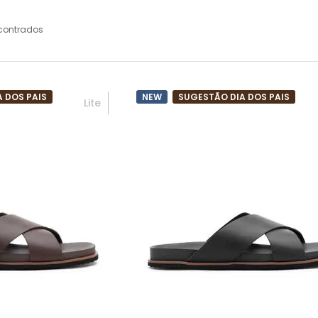
contrados
 DOS PAIS
NEW
SUGESTÃO DIA DOS PAIS
Lite