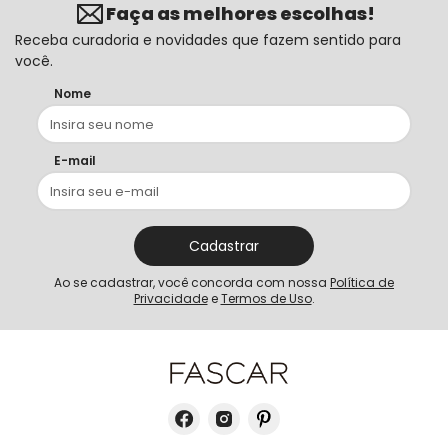
Faça as melhores escolhas!
Receba curadoria e novidades que fazem sentido para
você.
Nome
E-mail
Cadastrar
Ao se cadastrar, você concorda com nossa
Política de
Privacidade
e
Termos de Uso
.