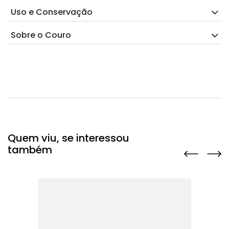
Uso e Conservação
Sobre o Couro
Quem viu, se interessou
também