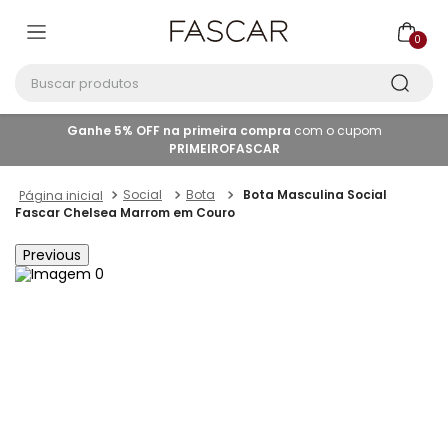
0
Buscar produtos
Ganhe 5% OFF na primeira compra
com o cupom
PRIMEIROFASCAR
Social
Bota
Bota Masculina Social
Fascar Chelsea Marrom em Couro
Previous