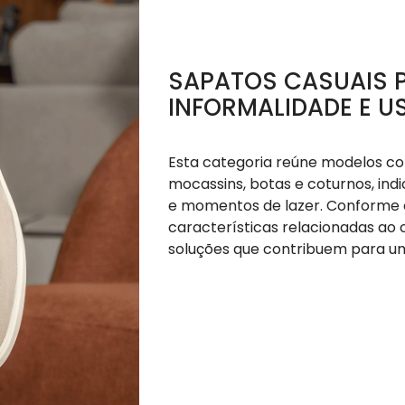
SAPATOS CASUAIS P
INFORMALIDADE E US
Esta categoria reúne modelos co
mocassins, botas e coturnos, ind
e momentos de lazer. Conforme 
características relacionadas ao 
soluções que contribuem para um 