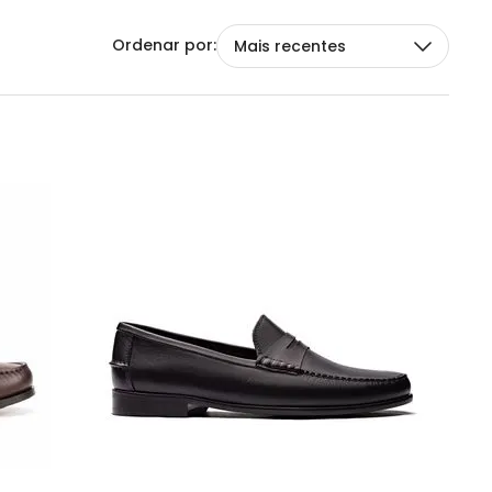
Mais recentes