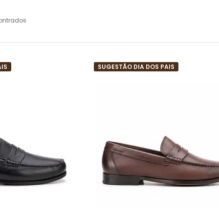
ontrados
AIS
SUGESTÃO DIA DOS PAIS