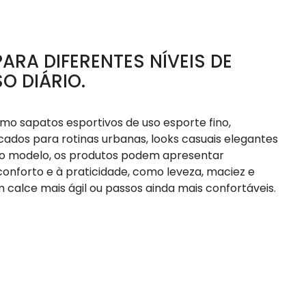
ARA DIFERENTES NÍVEIS DE
O DIÁRIO.
mo sapatos esportivos de uso esporte fino,
icados para rotinas urbanas, looks casuais elegantes
o modelo, os produtos podem apresentar
conforto e à praticidade, como leveza, maciez e
calce mais ágil ou passos ainda mais confortáveis.