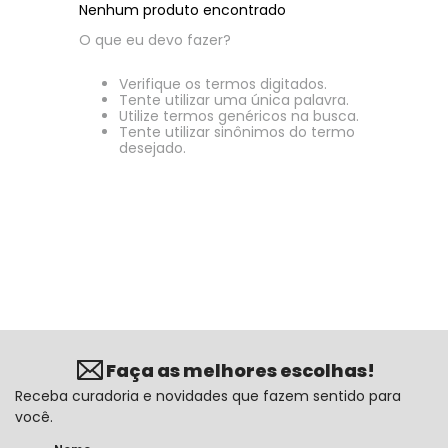
Nenhum produto encontrado
O que eu devo fazer?
Verifique os termos digitados.
Tente utilizar uma única palavra.
Utilize termos genéricos na busca.
Tente utilizar sinônimos do termo
desejado.
Faça as melhores escolhas!
Receba curadoria e novidades que fazem sentido para
você.