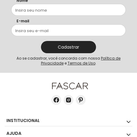
Nome
E-mail
Cadastrar
Ao se cadastrar, você concorda com nossa
Política de
Privacidade
e
Termos de Uso
.
INSTITUCIONAL
AJUDA