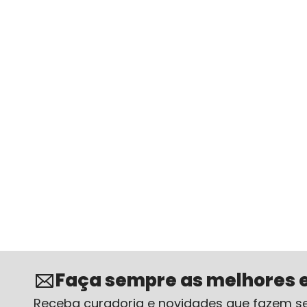
Faça sempre as melhores 
Receba curadoria e novidades que fazem se