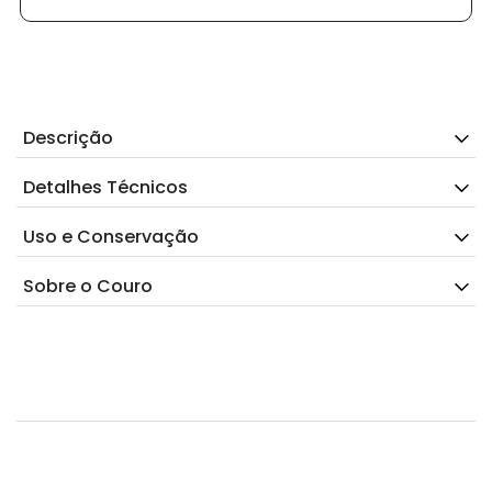
Descrição
Detalhes Técnicos
Uso e Conservação
Sobre o Couro