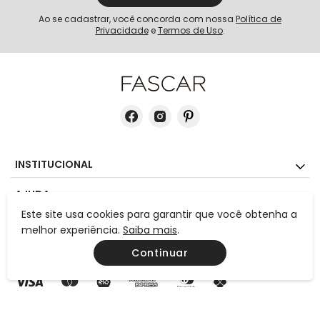
Ao se cadastrar, você concorda com nossa
Política de
Privacidade
e
Termos de Uso
.
INSTITUCIONAL
AJUDA
Este site usa cookies para garantir que você obtenha a
CONTATO
melhor experiência.
Saiba mais
.
Continuar
MEIOS DE PAGAMENTO