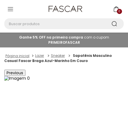
0
Buscar produtos
Ganhe 5% OFF na primeira compra
com o cupom
PRIMEIROFASCAR
Lazer
Sneaker
Sapatênis Masculino
Casual Fascar Braga Azul-Marinho Em Couro
Previous