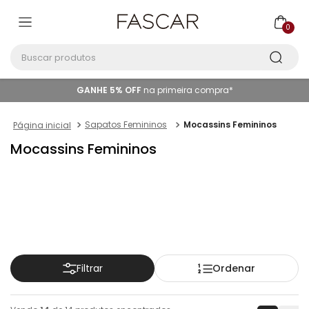
0
Buscar produtos
GANHE 5% OFF
na primeira compra*
Sapatos Femininos
Mocassins Femininos
Mocassins Femininos
Ordenar
Filtrar