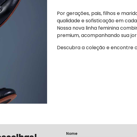
Por gerações, pais, filhos e mari
qualidade e sofisticação em cada
Nossa nova linha feminina combin
premium, acompanhando sua jor
Descubra a coleção e encontre o
Nome