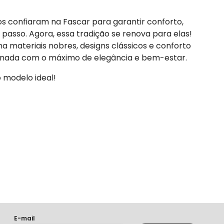
dos confiaram na Fascar para garantir conforto,
 passo. Agora, essa tradição se renova para elas!
a materiais nobres, designs clássicos e conforto
nada com o máximo de elegância e bem-estar.
 modelo ideal!
E-mail