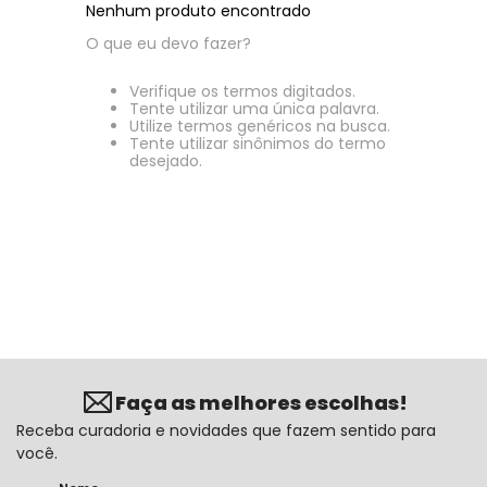
Nenhum produto encontrado
O que eu devo fazer?
Verifique os termos digitados.
Tente utilizar uma única palavra.
Utilize termos genéricos na busca.
Tente utilizar sinônimos do termo
desejado.
Faça as melhores escolhas!
Receba curadoria e novidades que fazem sentido para
você.