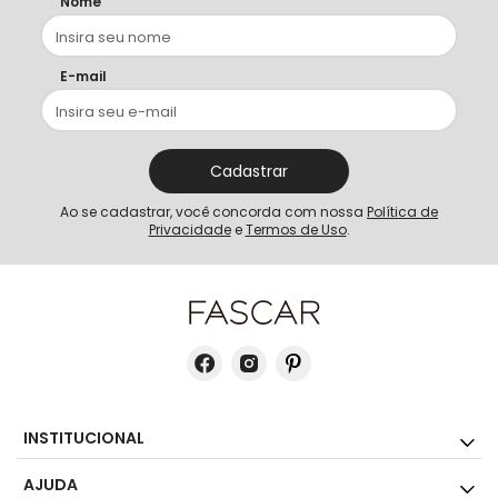
Nome
E-mail
Cadastrar
Ao se cadastrar, você concorda com nossa
Política de
Privacidade
e
Termos de Uso
.
INSTITUCIONAL
AJUDA