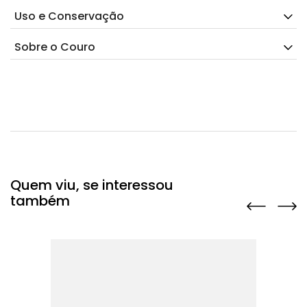
Uso e Conservação
Sobre o Couro
Quem viu, se interessou
também