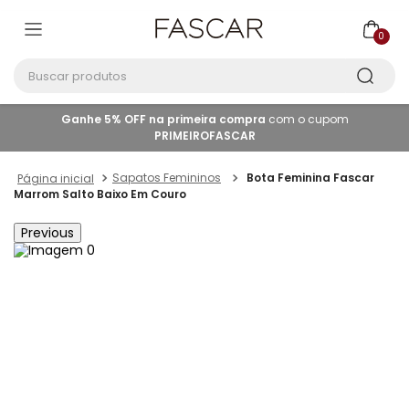
0
Buscar produtos
Ganhe 5% OFF na primeira compra
com o cupom
PRIMEIROFASCAR
Sapatos Femininos
Bota Feminina Fascar
Marrom Salto Baixo Em Couro
Previous