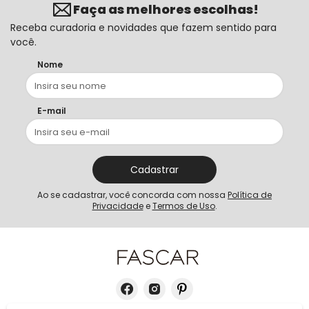
Faça as melhores escolhas!
Receba curadoria e novidades que fazem sentido para
você.
Nome
E-mail
Cadastrar
Ao se cadastrar, você concorda com nossa
Política de
Privacidade
e
Termos de Uso
.