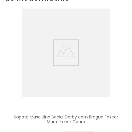
Sapato Masculino Social Derby com Brogue Fascar
Marrom em Couro