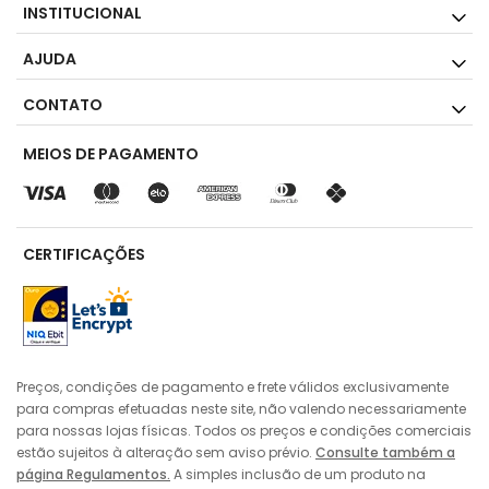
INSTITUCIONAL
AJUDA
CONTATO
MEIOS DE PAGAMENTO
CERTIFICAÇÕES
Preços, condições de pagamento e frete válidos exclusivamente
para compras efetuadas neste site, não valendo necessariamente
para nossas lojas físicas. Todos os preços e condições comerciais
estão sujeitos à alteração sem aviso prévio.
Consulte também a
página Regulamentos.
A simples inclusão de um produto na