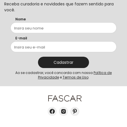
Receba curadoria e novidades que fazem sentido para
você.
Nome
E-mail
Cadastrar
Ao se cadastrar, você concorda com nossa
Política de
Privacidade
e
Termos de Uso
.