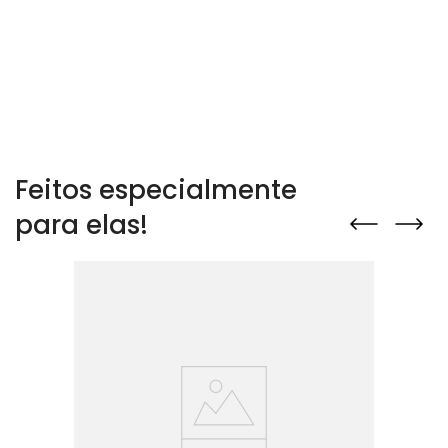
Feitos especialmente
para elas!