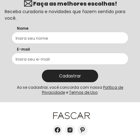
Faça as melhores escolhas!
Receba curadoria e novidades que fazem sentido para
você.
Nome
E-mail
Cadastrar
Ao se cadastrar, você concorda com nossa
Política de
Privacidade
e
Termos de Uso
.