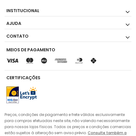
INSTITUCIONAL
AJUDA
CONTATO
MEIOS DE PAGAMENTO
CERTIFICAÇÕES
Preços, condições de pagamento e frete válidos exclusivamente
para compras efetuadas neste site, não valendo necessariamente
para nossas lojas físicas. Todos os preços e condições comerciais
estão sujeitos à alteração sem aviso prévio.
Consulte também a