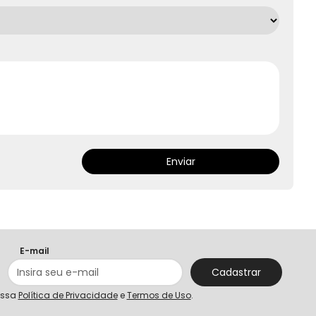
Enviar
E-mail
Cadastrar
ossa
Política de Privacidade
e
Termos de Uso
.