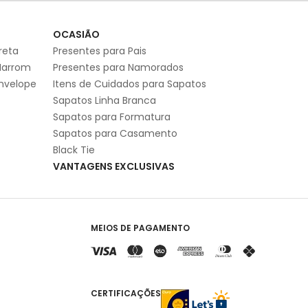
S
OCASIÃO
reta
Presentes para Pais
Marrom
Presentes para Namorados
Envelope
Itens de Cuidados para Sapatos
Sapatos Linha Branca
Sapatos para Formatura
Sapatos para Casamento
Black Tie
VANTAGENS EXCLUSIVAS
MEIOS DE PAGAMENTO
CERTIFICAÇÕES