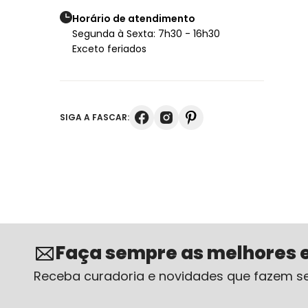
Horário de atendimento
Segunda à Sexta: 7h30 - 16h30
Exceto feriados
SIGA A FASCAR:
Faça sempre as melhores 
Receba curadoria e novidades que fazem se