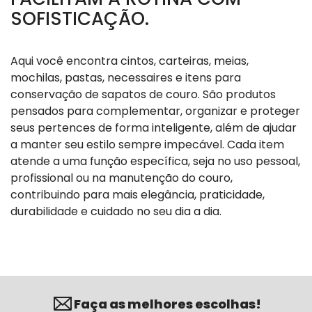
SOFISTICAÇÃO.
Aqui você encontra cintos, carteiras, meias,
mochilas, pastas, necessaires e itens para
conservação de sapatos de couro. São produtos
pensados para complementar, organizar e proteger
seus pertences de forma inteligente, além de ajudar
a manter seu estilo sempre impecável. Cada item
atende a uma função específica, seja no uso pessoal,
profissional ou na manutenção do couro,
contribuindo para mais elegância, praticidade,
durabilidade e cuidado no seu dia a dia.
Faça as melhores escolhas!