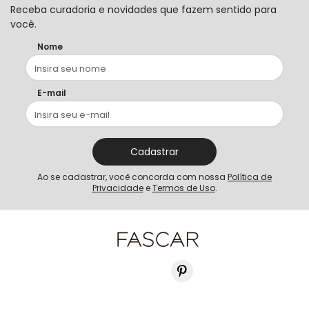
Receba curadoria e novidades que fazem sentido para
você.
Nome
E-mail
Cadastrar
Ao se cadastrar, você concorda com nossa
Política de
Privacidade
e
Termos de Uso
.