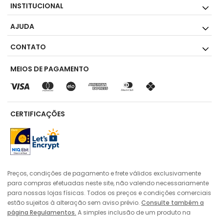
INSTITUCIONAL
AJUDA
CONTATO
MEIOS DE PAGAMENTO
CERTIFICAÇÕES
Preços, condições de pagamento e frete válidos exclusivamente
para compras efetuadas neste site, não valendo necessariamente
para nossas lojas físicas. Todos os preços e condições comerciais
estão sujeitos à alteração sem aviso prévio.
Consulte também a
página Regulamentos.
A simples inclusão de um produto na