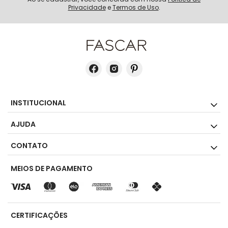
Privacidade
e
Termos de Uso
.
INSTITUCIONAL
AJUDA
CONTATO
MEIOS DE PAGAMENTO
CERTIFICAÇÕES