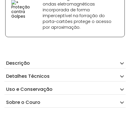
ondas eletromagnéticas
incorporada de forma
imperceptível na forração do
porta-cartões protege o acesso
por aproximação.
Descrição
Detalhes Técnicos
Uso e Conservação
Sobre o Couro