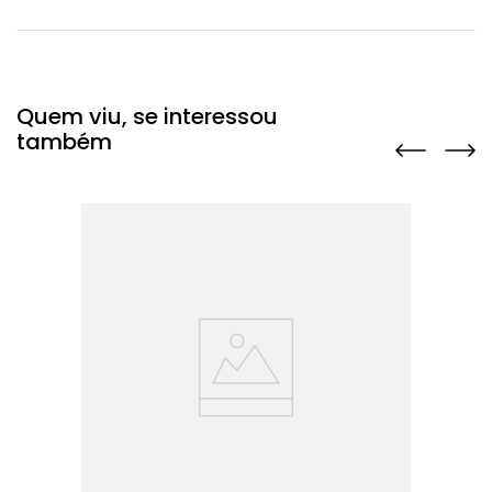
Quem viu, se interessou
também