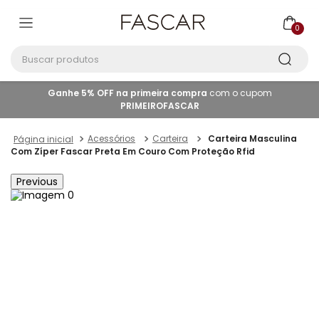
0
Buscar produtos
Ganhe 5% OFF na primeira compra
com o cupom
PRIMEIROFASCAR
Acessórios
Carteira
Carteira Masculina
Com Zíper Fascar Preta Em Couro Com Proteção Rfid
Previous