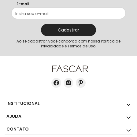
E-mail
Cadastrar
Ao se cadastrar, você concorda com nossa
Política de
Privacidade
e
Termos de Uso
.
INSTITUCIONAL
AJUDA
CONTATO