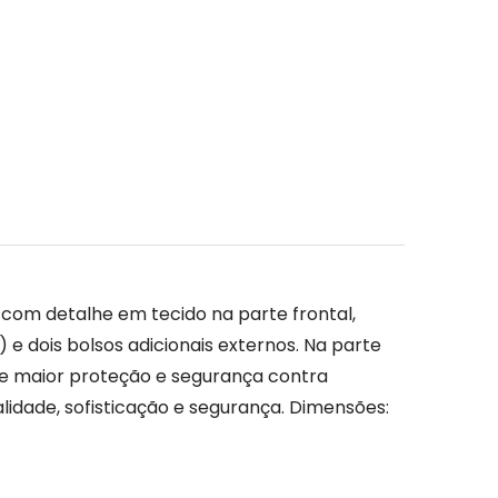
com detalhe em tecido na parte frontal, 
 dois bolsos adicionais externos. Na parte 
te maior proteção e segurança contra 
dade, sofisticação e segurança. Dimensões: 