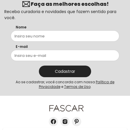
Faça as melhores escolhas!
Receba curadoria e novidades que fazem sentido para
você.
Nome
E-mail
Cadastrar
Ao se cadastrar, você concorda com nossa
Política de
Privacidade
e
Termos de Uso
.