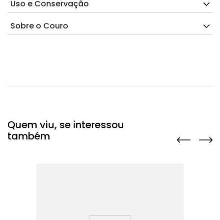
Uso e Conservação
Sobre o Couro
Quem viu, se interessou
também