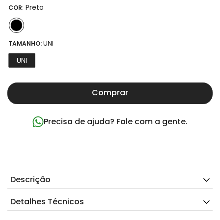
:
Preto
COR
UNI
TAMANHO:
UNI
Comprar
Precisa de ajuda? Fale com a gente.
Descrição
Detalhes Técnicos