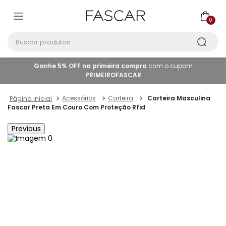
0
Buscar produtos
Ganhe 5% OFF na primeira compra
com o cupom
PRIMEIROFASCAR
Acessórios
Carteira
Carteira Masculina
Fascar Preta Em Couro Com Proteção Rfid
Previous