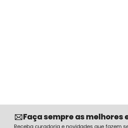
Faça sempre as melhores 
Receba curadoria e novidades que fazem se