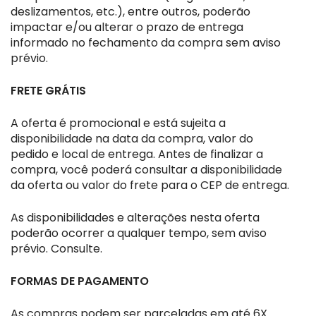
deslizamentos, etc.), entre outros, poderão
impactar e/ou alterar o prazo de entrega
informado no fechamento da compra sem aviso
prévio.
FRETE GRÁTIS
A oferta é promocional e está sujeita a
disponibilidade na data da compra, valor do
pedido e local de entrega. Antes de finalizar a
compra, você poderá consultar a disponibilidade
da oferta ou valor do frete para o CEP de entrega.
As disponibilidades e alterações nesta oferta
poderão ocorrer a qualquer tempo, sem aviso
prévio. Consulte.
FORMAS DE PAGAMENTO
As compras podem ser parceladas em até 6X