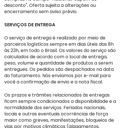
desconto". Oferta sujeita a alterações ou
encerramento sem aviso prévio.
SERVIÇOS DE ENTREGA
O serviço de entrega é realizado por meio de
parceiros logísticos sempre em dias úteis das 8h
às 23h, em todo o Brasil. Os valores do serviço são
calculados de acordo com o local de entrega,
peso, volume e quantidade de produtos a serem
entregues. Os pedidos são despachados na data
do faturamento. Nós enviamos por e-mail para
você a confirmação de envio e a nota fiscal.
Os prazos e trâmites relacionados às entregas
ficam sempre condicionados a disponibilidade e a
normalidade dos serviços. Feriados nacionais,
locais e outras eventuais ocorrências de força
maior como greves, manifestações, bloqueios de
vias por motivos climáticos (alagamentos,