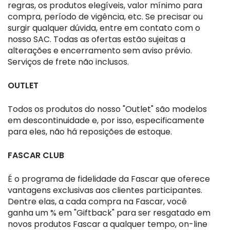
regras, os produtos elegíveis, valor mínimo para
compra, período de vigência, etc. Se precisar ou
surgir qualquer dúvida, entre em contato com o
nosso SAC. Todas as ofertas estão sujeitas a
alterações e encerramento sem aviso prévio.
Serviços de frete não inclusos.
OUTLET
Todos os produtos do nosso "Outlet" são modelos
em descontinuidade e, por isso, especificamente
para eles, não há reposições de estoque.
FASCAR CLUB
É o programa de fidelidade da Fascar que oferece
vantagens exclusivas aos clientes participantes.
Dentre elas, a cada compra na Fascar, você
ganha um % em "Giftback" para ser resgatado em
novos produtos Fascar a qualquer tempo, on-line