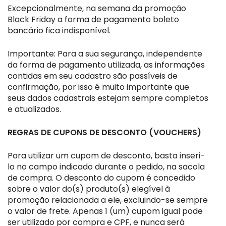
Excepcionalmente, na semana da promoção
Black Friday a forma de pagamento boleto
bancário fica indisponível.
Importante: Para a sua segurança, independente
da forma de pagamento utilizada, as informações
contidas em seu cadastro são passíveis de
confirmação, por isso é muito importante que
seus dados cadastrais estejam sempre completos
e atualizados.
REGRAS DE CUPONS DE DESCONTO (VOUCHERS)
Para utilizar um cupom de desconto, basta inseri-
lo no campo indicado durante o pedido, na sacola
de compra. O desconto do cupom é concedido
sobre o valor do(s) produto(s) elegível à
promoção relacionada a ele, excluindo-se sempre
o valor de frete. Apenas 1 (um) cupom igual pode
ser utilizado por compra e CPF, e nunca será