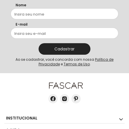
Nome
E-mail
Cadastrar
Ao se cadastrar, você concorda com nossa
Política de
Privacidade
e
Termos de Uso
.
INSTITUCIONAL