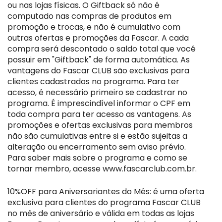
ou nas lojas físicas. O Giftback só não é
computado nas compras de produtos em
promoção e trocas, e não é cumulativo com
outras ofertas e promoções da Fascar. A cada
compra será descontado o saldo total que você
possuir em "Giftback" de forma automática. As
vantagens do Fascar CLUB são exclusivas para
clientes cadastrados no programa. Para ter
acesso, é necessário primeiro se cadastrar no
programa. É imprescindível informar o CPF em
toda compra para ter acesso as vantagens. As
promoções e ofertas exclusivas para membros
não são cumulativas entre si e estão sujeitas a
alteração ou encerramento sem aviso prévio.
Para saber mais sobre o programa e como se
tornar membro, acesse
www.fascarclub.com.br
.
10%OFF para Aniversariantes do Mês: é uma oferta
exclusiva para clientes do programa Fascar CLUB
no mês de aniversário e válida em todas as lojas