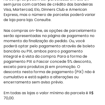
sem juros com cartões de crédito das bandeiras
Visa, Martercad, Elo, Dinners Club e American
Express, mas o número de parcelas poderá variar
de loja para loja. Consulte.
Nas compras on-line, as opções de parcelamento
serão apresentadas na página de pagamento no
momento da finalização do pedido. Ou, você
poderá optar pelo pagamento através de boleto
bancário ou PIX, ambos para o pagamento
integral e à vista da compra. Para a forma de
pagamento PIX a Fascar concede 5% desconto,
exceto para produtos já em promoção. O
desconto nesta forma de pagamento (PIX) não é
cumulativo e está sujeito a alterações ou
encerramento sem aviso prévio.
Em todas as lojas o valor mínimo da parcela é R$
70,00.