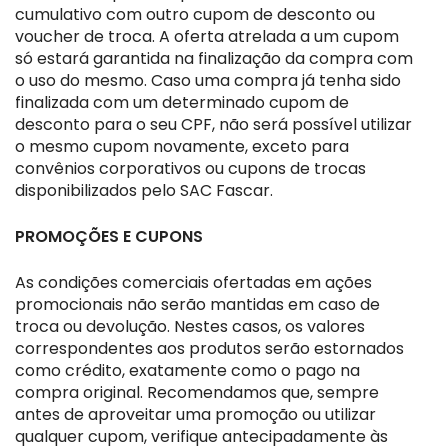
cumulativo com outro cupom de desconto ou
voucher de troca. A oferta atrelada a um cupom
só estará garantida na finalização da compra com
o uso do mesmo. Caso uma compra já tenha sido
finalizada com um determinado cupom de
desconto para o seu CPF, não será possível utilizar
o mesmo cupom novamente, exceto para
convênios corporativos ou cupons de trocas
disponibilizados pelo SAC Fascar.
PROMOÇÕES E CUPONS
As condições comerciais ofertadas em ações
promocionais não serão mantidas em caso de
troca ou devolução. Nestes casos, os valores
correspondentes aos produtos serão estornados
como crédito, exatamente como o pago na
compra original. Recomendamos que, sempre
antes de aproveitar uma promoção ou utilizar
qualquer cupom, verifique antecipadamente às