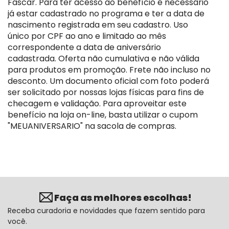
Fascar. Para ter acesso ao benefício é necessário
já estar cadastrado no programa e ter a data de
nascimento registrada em seu cadastro. Uso
único por CPF ao ano e limitado ao mês
correspondente a data de aniversário
cadastrada. Oferta não cumulativa e não válida
para produtos em promoção. Frete não incluso no
desconto. Um documento oficial com foto poderá
ser solicitado por nossas lojas físicas para fins de
checagem e validação. Para aproveitar este
benefício na loja on-line, basta utilizar o cupom
"MEUANIVERSARIO" na sacola de compras.
Faça as melhores escolhas!
Receba curadoria e novidades que fazem sentido para
você.