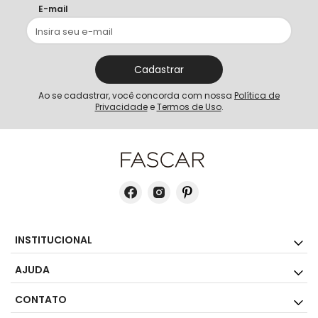
E-mail
Cadastrar
Ao se cadastrar, você concorda com nossa
Política de
Privacidade
e
Termos de Uso
.
INSTITUCIONAL
AJUDA
CONTATO