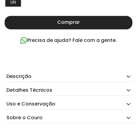
UN
Comprar
Precisa de ajuda? Fale com a gente.
Descrição
Detalhes Técnicos
Uso e Conservação
Sobre o Couro