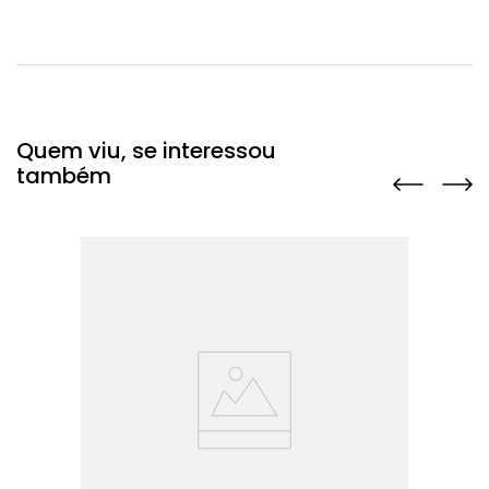
Quem viu, se interessou
também