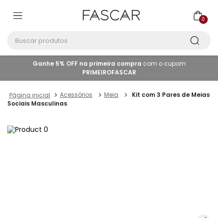
0
Buscar produtos
Ganhe 5% OFF na primeira compra
com o cupom
PRIMEIROFASCAR
Acessórios
Meia
Kit com 3 Pares de Meias
Sociais Masculinas