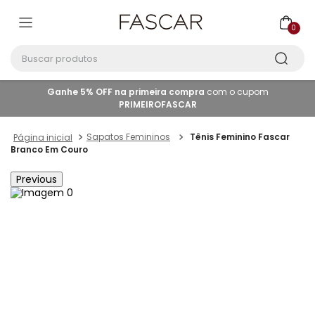
0
Buscar produtos
Ganhe 5% OFF na primeira compra
com o cupom
PRIMEIROFASCAR
Sapatos Femininos
Tênis Feminino Fascar
Branco Em Couro
Previous