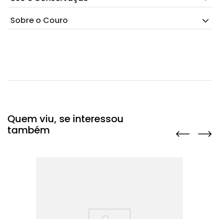
Sobre o Couro
Quem viu, se interessou
também