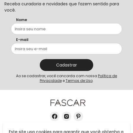
Receba curadoria e novidades que fazem sentido para
você.
Nome
E-mail
Cadastrar
Ao se cadastrar, você concorda com nossa
Política de
Privacidade
e
Termos de Uso
.
Este site usa cookies para garantir que você obtenha a