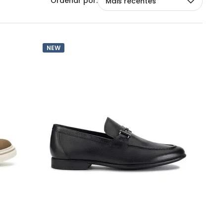
Mais recentes
NEW