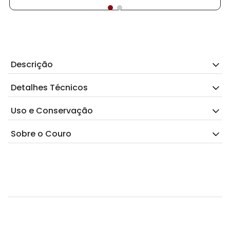
Descrição
Detalhes Técnicos
Uso e Conservação
Sobre o Couro