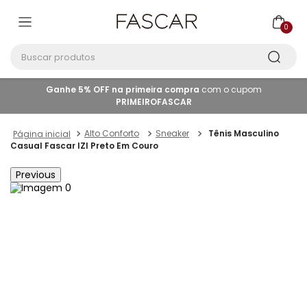
0
Buscar produtos
Ganhe 5% OFF na primeira compra
com o cupom
PRIMEIROFASCAR
Alto Conforto
Sneaker
Tênis Masculino
Casual Fascar IZI Preto Em Couro
Previous