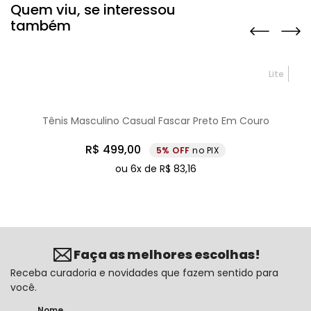
Quem viu, se interessou
também
Lite