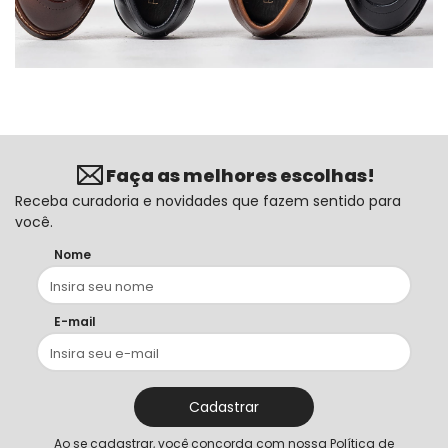
Faça as melhores escolhas!
Receba curadoria e novidades que fazem sentido para
você.
Nome
E-mail
Cadastrar
Ao se cadastrar, você concorda com nossa
Política de