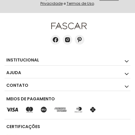
Privacidade
e
Termos de Uso
.
INSTITUCIONAL
AJUDA
CONTATO
MEIOS DE PAGAMENTO
CERTIFICAÇÕES