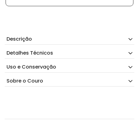
Descrição
Detalhes Técnicos
Uso e Conservação
Sobre o Couro