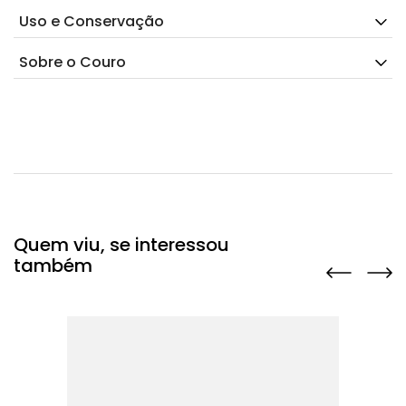
Uso e Conservação
Sobre o Couro
Quem viu, se interessou
também