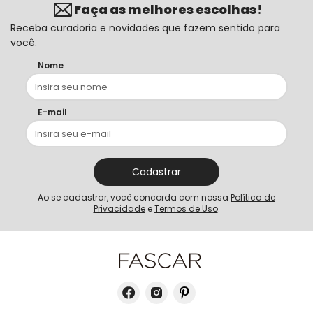
Faça as melhores escolhas!
Receba curadoria e novidades que fazem sentido para
você.
Nome
E-mail
Cadastrar
Ao se cadastrar, você concorda com nossa
Política de
Privacidade
e
Termos de Uso
.