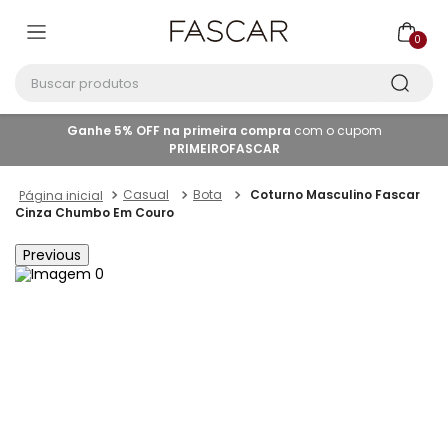
0
Buscar produtos
Ganhe 5% OFF na primeira compra
com o cupom
PRIMEIROFASCAR
Casual
Bota
Coturno Masculino Fascar
Cinza Chumbo Em Couro
Previous