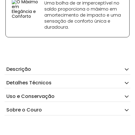
Uma bolha de ar imperceptível no
saldo proporciona o máximo em
amortecimento de impacto e uma
sensação de conforto única e
duradoura.
Descrição
Detalhes Técnicos
Uso e Conservação
Sobre o Couro