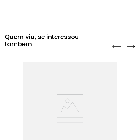
Quem viu, se interessou
também