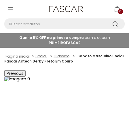
0
Buscar produtos
Ganhe 5% OFF na primeira compra
com o cupom
PRIMEIROFASCAR
Social
Clássico
Sapato Masculino Social
Fascar Airtech Derby Preto Em Couro
Previous