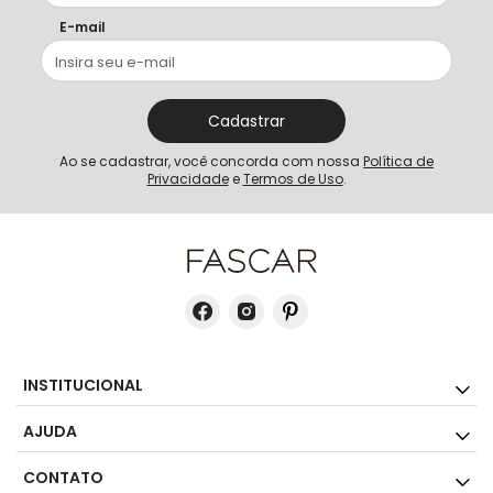
E-mail
Cadastrar
Ao se cadastrar, você concorda com nossa
Política de
Privacidade
e
Termos de Uso
.
INSTITUCIONAL
AJUDA
CONTATO