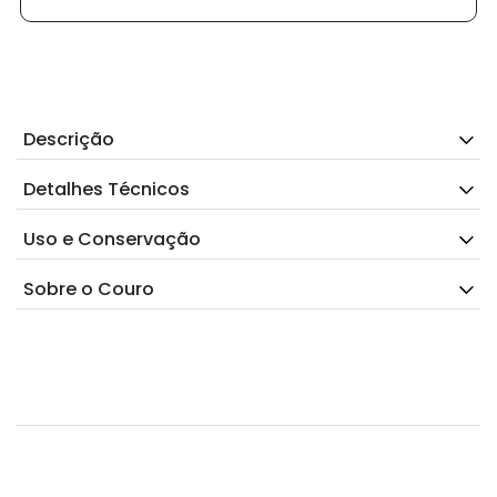
Descrição
Detalhes Técnicos
Uso e Conservação
Sobre o Couro