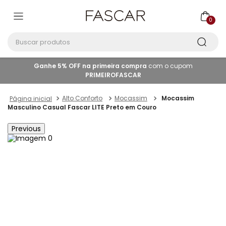
0
Buscar produtos
Ganhe 5% OFF na primeira compra
com o cupom
PRIMEIROFASCAR
Alto Conforto
Mocassim
Mocassim
Masculino Casual Fascar LITE Preto em Couro
Previous