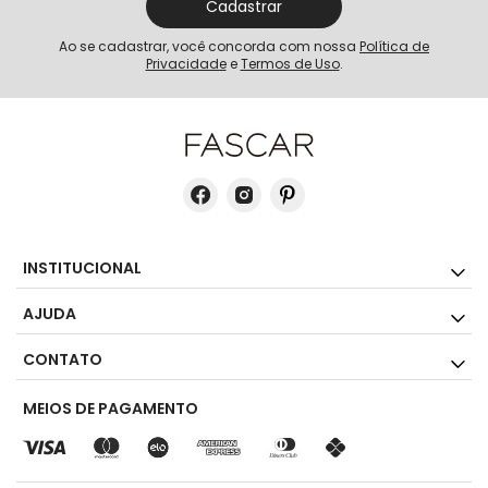
Cadastrar
Ao se cadastrar, você concorda com nossa
Política de
Privacidade
e
Termos de Uso
.
INSTITUCIONAL
AJUDA
CONTATO
MEIOS DE PAGAMENTO