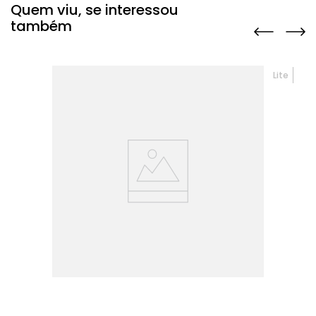
Quem viu, se interessou
também
Lite