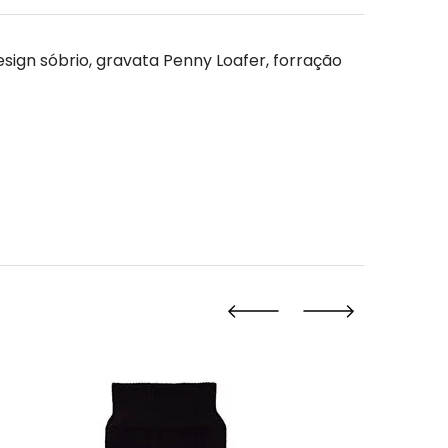
sign sóbrio, gravata Penny Loafer, forração 