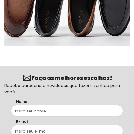
Faça as melhores escolhas!
Receba curadoria e novidades que fazem sentido para
você.
Nome
E-mail