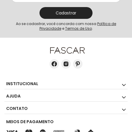
Cadastrar
Ao se cadastrar, você concorda com nossa
Política de
Privacidade
e
Termos de Uso
.
INSTITUCIONAL
AJUDA
CONTATO
MEIOS DE PAGAMENTO