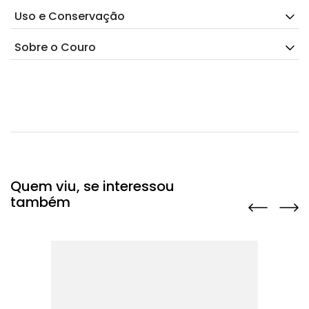
Uso e Conservação
Sobre o Couro
Quem viu, se interessou
também