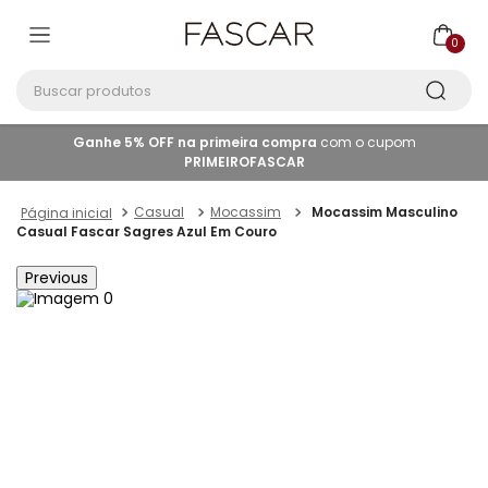
0
Buscar produtos
Ganhe 5% OFF na primeira compra
com o cupom
PRIMEIROFASCAR
Casual
Mocassim
Mocassim Masculino
Casual Fascar Sagres Azul Em Couro
Previous