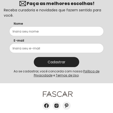
Faça as melhores escolhas!
Receba curadoria e novidades que fazem sentido para
você.
Nome
E-mail
Cadastrar
Ao se cadastrar, você concorda com nossa
Política de
Privacidade
e
Termos de Uso
.