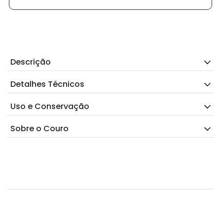
Descrição
Detalhes Técnicos
Uso e Conservação
Sobre o Couro