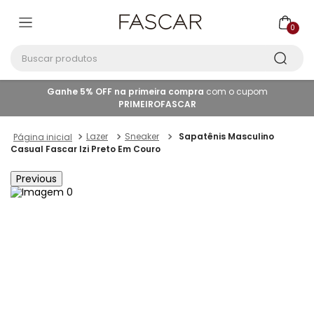
0
Buscar produtos
Ganhe 5% OFF na primeira compra
com o cupom
PRIMEIROFASCAR
Lazer
Sneaker
Sapatênis Masculino
Casual Fascar Izi Preto Em Couro
Previous