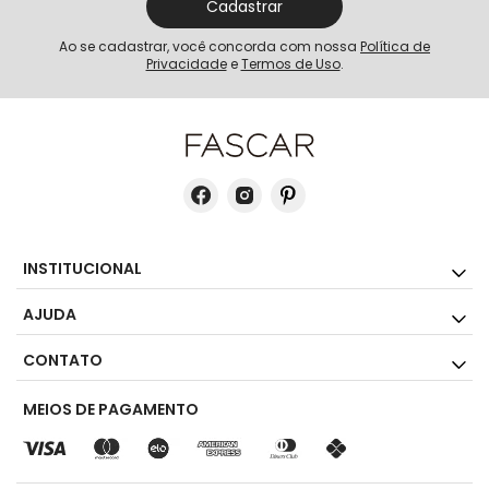
Cadastrar
Ao se cadastrar, você concorda com nossa
Política de
Privacidade
e
Termos de Uso
.
INSTITUCIONAL
AJUDA
CONTATO
MEIOS DE PAGAMENTO