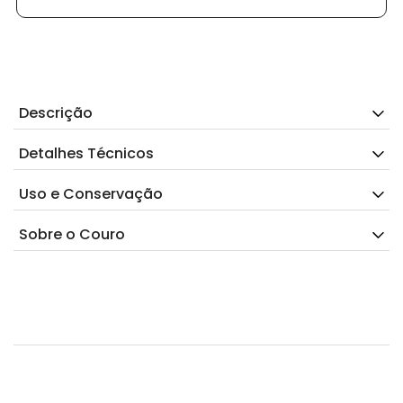
Descrição
Detalhes Técnicos
Uso e Conservação
Sobre o Couro