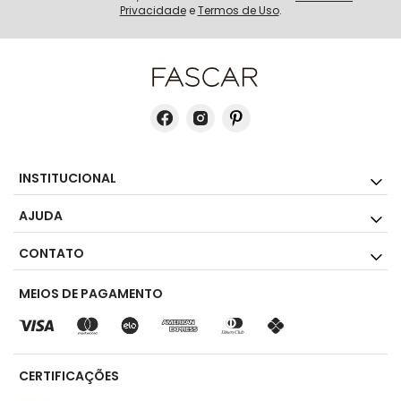
Privacidade
e
Termos de Uso
.
INSTITUCIONAL
AJUDA
CONTATO
MEIOS DE PAGAMENTO
CERTIFICAÇÕES