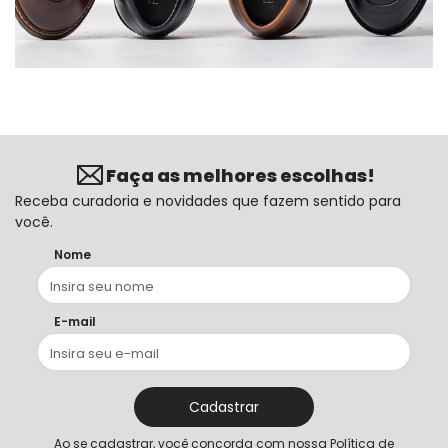
Faça as melhores escolhas!
Receba curadoria e novidades que fazem sentido para
você.
Nome
E-mail
Cadastrar
Ao se cadastrar, você concorda com nossa
Política de