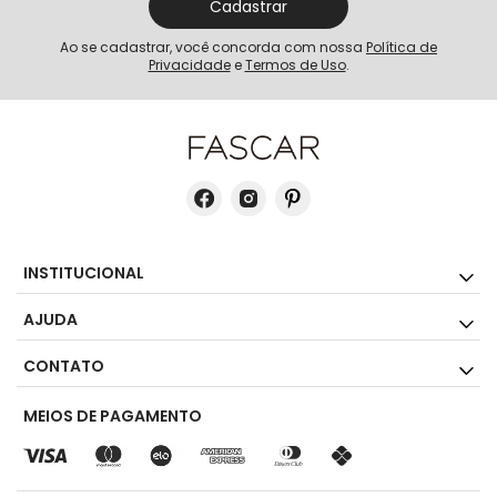
Cadastrar
Ao se cadastrar, você concorda com nossa
Política de
Privacidade
e
Termos de Uso
.
INSTITUCIONAL
AJUDA
CONTATO
MEIOS DE PAGAMENTO