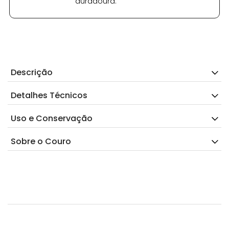
duradoura.
Descrição
Detalhes Técnicos
Uso e Conservação
Sobre o Couro