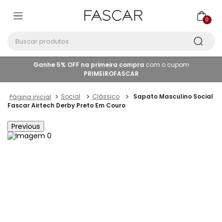
0
Buscar produtos
Ganhe 5% OFF na primeira compra
com o cupom
PRIMEIROFASCAR
Social
Clássico
Sapato Masculino Social
Fascar Airtech Derby Preto Em Couro
Previous