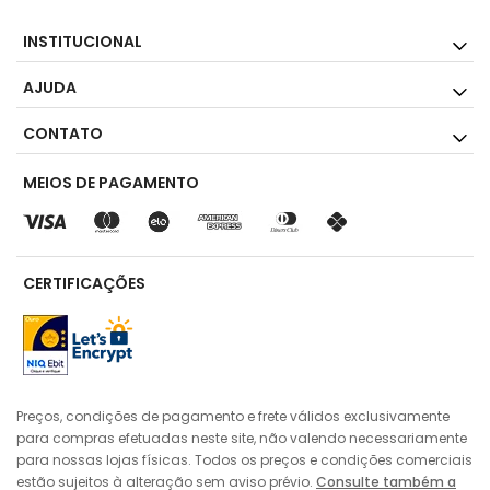
INSTITUCIONAL
AJUDA
CONTATO
MEIOS DE PAGAMENTO
CERTIFICAÇÕES
Preços, condições de pagamento e frete válidos exclusivamente
para compras efetuadas neste site, não valendo necessariamente
para nossas lojas físicas. Todos os preços e condições comerciais
estão sujeitos à alteração sem aviso prévio.
Consulte também a