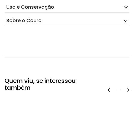
Uso e Conservação
Sobre o Couro
Quem viu, se interessou
também