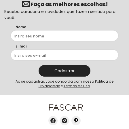
Faça as melhores escolhas!
Receba curadoria e novidades que fazem sentido para
você.
Nome
E-mail
Cadastrar
Ao se cadastrar, você concorda com nossa
Política de
Privacidade
e
Termos de Uso
.