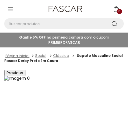
0
Buscar produtos
Ganhe 5% OFF na primeira compra
com o cupom
PRIMEIROFASCAR
Social
Clássico
Sapato Masculino Social
Fascar Derby Preto Em Couro
Previous