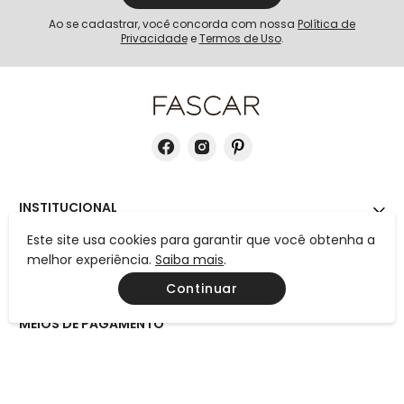
Ao se cadastrar, você concorda com nossa
Política de
Privacidade
e
Termos de Uso
.
INSTITUCIONAL
Este site usa cookies para garantir que você obtenha a
AJUDA
melhor experiência.
Saiba mais
.
CONTATO
Continuar
MEIOS DE PAGAMENTO