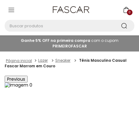
0
Buscar produtos
Ganhe 5% OFF na primeira compra
com o cupom
PRIMEIROFASCAR
Lazer
Sneaker
Tênis Masculino Casual
Fascar Marrom em Couro
Previous