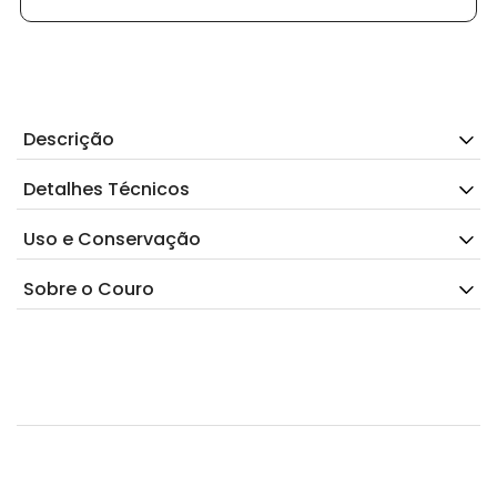
Descrição
Detalhes Técnicos
Uso e Conservação
Sobre o Couro