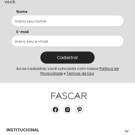
você.
Nome
E-mail
Cadastrar
Ao se cadastrar, você concorda com nossa
Política de
Privacidade
e
Termos de Uso
.
INSTITUCIONAL