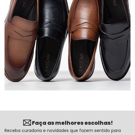
Faça as melhores escolhas!
Receba curadoria e novidades que fazem sentido para