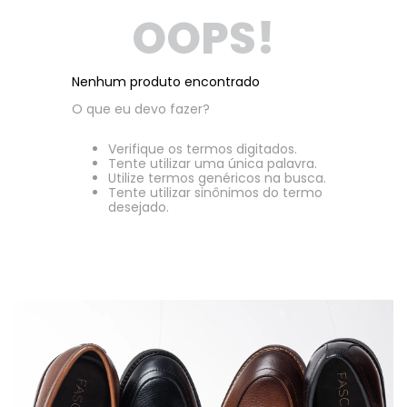
OOPS!
Nenhum produto encontrado
O que eu devo fazer?
Verifique os termos digitados.
Tente utilizar uma única palavra.
Utilize termos genéricos na busca.
Tente utilizar sinônimos do termo
desejado.