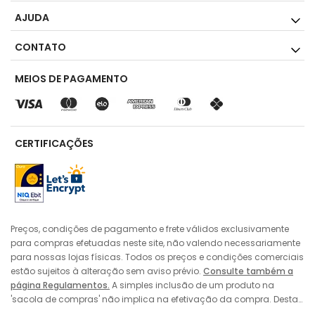
AJUDA
CONTATO
MEIOS DE PAGAMENTO
CERTIFICAÇÕES
Preços, condições de pagamento e frete válidos exclusivamente
para compras efetuadas neste site, não valendo necessariamente
para nossas lojas físicas. Todos os preços e condições comerciais
estão sujeitos à alteração sem aviso prévio.
Consulte também a
página Regulamentos.
A simples inclusão de um produto na
'sacola de compras' não implica na efetivação da compra. Desta
forma, sempre prevalecerá o preço do produto vigente no momento