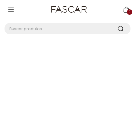
0
Buscar produtos