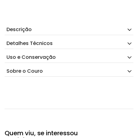
Descrição
Detalhes Técnicos
Uso e Conservação
Sobre o Couro
Quem viu, se interessou