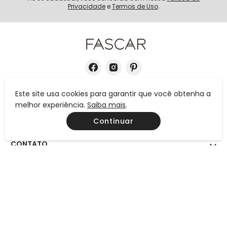
Privacidade
e
Termos de Uso
.
Este site usa cookies para garantir que você obtenha a
INSTITUCIONAL
melhor experiência.
Saiba mais
.
Continuar
AJUDA
CONTATO
MEIOS DE PAGAMENTO
CERTIFICAÇÕES