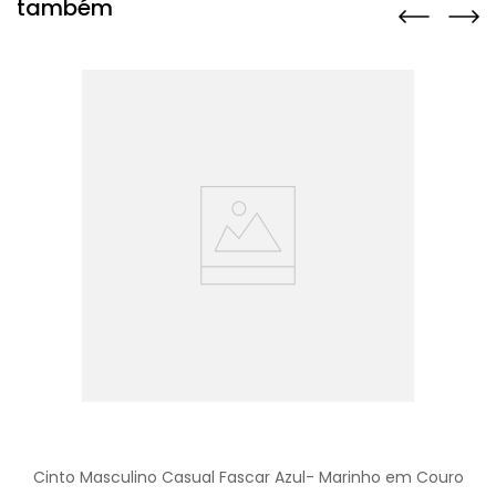
também
Cinto Masculino Casual Fascar Azul- Marinho em Couro