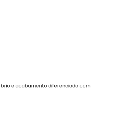
sóbrio e acabamento diferenciado com 