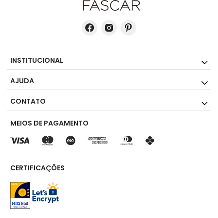
INSTITUCIONAL
AJUDA
CONTATO
MEIOS DE PAGAMENTO
CERTIFICAÇÕES