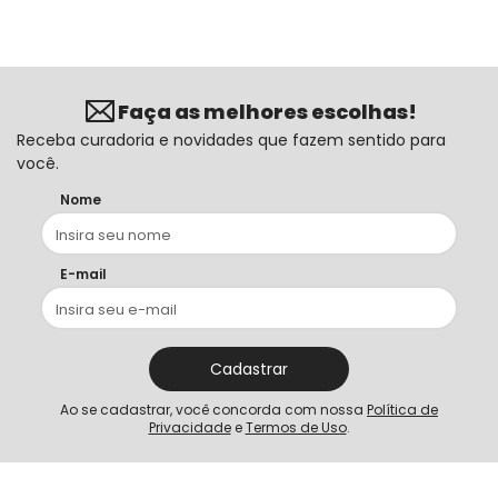
Faça as melhores escolhas!
Receba curadoria e novidades que fazem sentido para
você.
Nome
E-mail
Cadastrar
Ao se cadastrar, você concorda com nossa
Política de
Privacidade
e
Termos de Uso
.