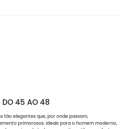
 DO 45 AO 48
s tão elegantes que, por onde passam,
bamento primorosos. Ideais para o homem moderno,