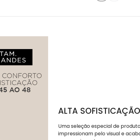
ALTA SOFISTICAÇÃO
Uma seleção especial de produto
impressionam pelo visual e aca