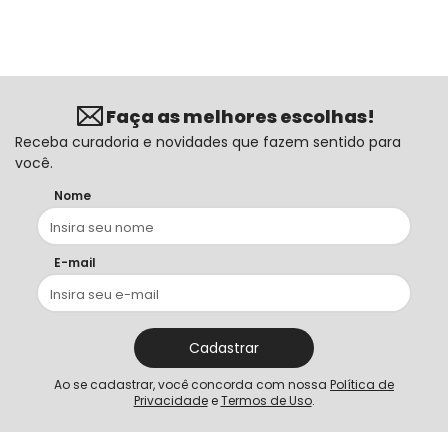
Faça as melhores escolhas!
Receba curadoria e novidades que fazem sentido para
você.
Nome
E-mail
Cadastrar
Ao se cadastrar, você concorda com nossa
Política de
Privacidade
e
Termos de Uso
.