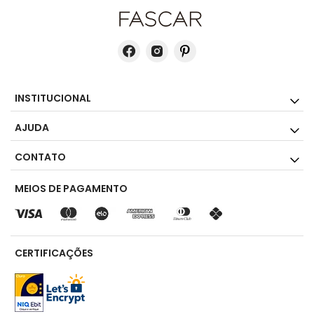
INSTITUCIONAL
AJUDA
CONTATO
MEIOS DE PAGAMENTO
CERTIFICAÇÕES