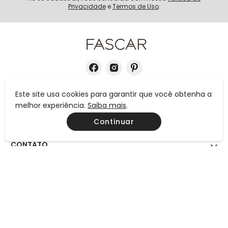
Privacidade
e
Termos de Uso
.
Este site usa cookies para garantir que você obtenha a
INSTITUCIONAL
melhor experiência.
Saiba mais
.
Continuar
AJUDA
CONTATO
MEIOS DE PAGAMENTO
CERTIFICAÇÕES