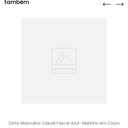
também
Cinto Masculino Casual Fascar Azul- Marinho em Couro