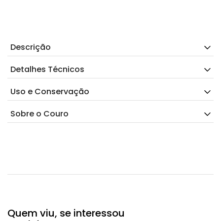
Descrição
Detalhes Técnicos
Uso e Conservação
Sobre o Couro
Quem viu, se interessou