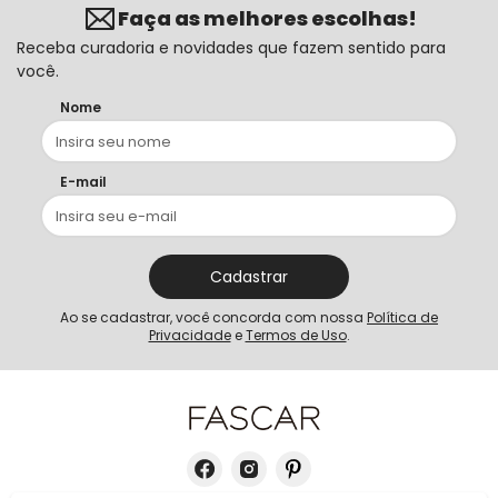
Faça as melhores escolhas!
Receba curadoria e novidades que fazem sentido para
você.
Nome
E-mail
Cadastrar
Ao se cadastrar, você concorda com nossa
Política de
Privacidade
e
Termos de Uso
.