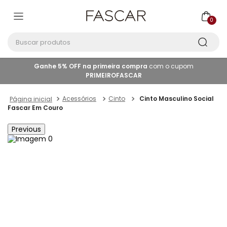
0
Buscar produtos
Ganhe 5% OFF na primeira compra
com o cupom
PRIMEIROFASCAR
Acessórios
Cinto
Cinto Masculino Social
Fascar Em Couro
Previous