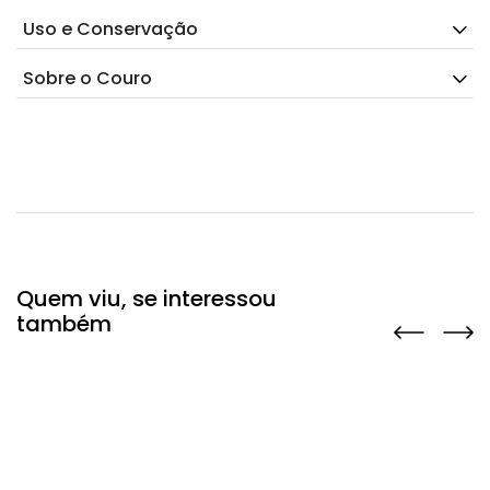
Uso e Conservação
Sobre o Couro
Quem viu, se interessou
também