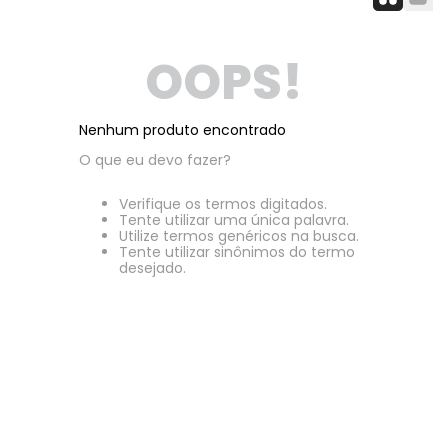
OOPS!
Nenhum produto encontrado
O que eu devo fazer?
Verifique os termos digitados.
Tente utilizar uma única palavra.
Utilize termos genéricos na busca.
Tente utilizar sinônimos do termo
desejado.