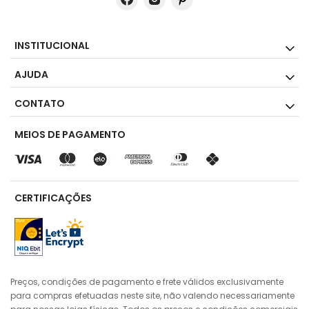
INSTITUCIONAL
AJUDA
CONTATO
MEIOS DE PAGAMENTO
CERTIFICAÇÕES
Preços, condições de pagamento e frete válidos exclusivamente
para compras efetuadas neste site, não valendo necessariamente