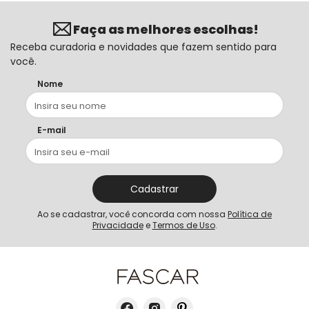
Faça as melhores escolhas!
Receba curadoria e novidades que fazem sentido para
você.
Nome
E-mail
Cadastrar
Ao se cadastrar, você concorda com nossa
Política de
Privacidade
e
Termos de Uso
.