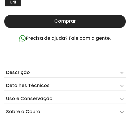
UNI
Comprar
Precisa de ajuda? Fale com a gente.
Descrição
Detalhes Técnicos
Uso e Conservação
Sobre o Couro