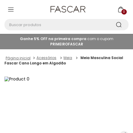
0
Buscar produtos
Ganhe 5% OFF na primeira compra
com o cupom
PRIMEIROFASCAR
Acessórios
Meia
Meia Masculina Social
Fascar Cano Longo em Algodão