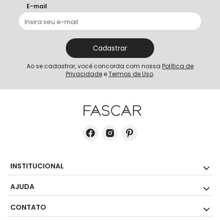
E-mail
Cadastrar
Ao se cadastrar, você concorda com nossa
Política de
Privacidade
e
Termos de Uso
.
INSTITUCIONAL
AJUDA
CONTATO