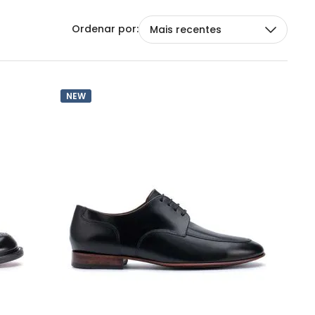
Mais recentes
NEW