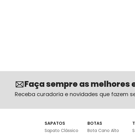
Faça sempre as melhores 
Receba curadoria e novidades que fazem se
SAPATOS
BOTAS
T
Sapato Clássico
Bota Cano Alto
S